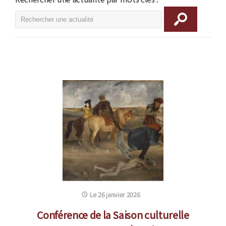
Le 26 janvier 2026
Conférence de la Saison culturelle