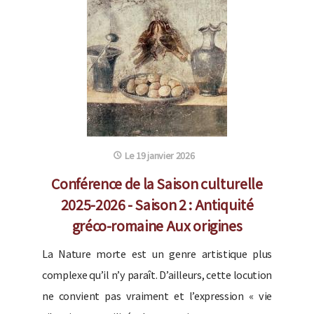
Le 19 janvier 2026
Conférence de la Saison culturelle
2025-2026 - Saison 2 : Antiquité
gréco-romaine Aux origines
La Nature morte est un genre artistique plus
complexe qu’il n’y paraît. D’ailleurs, cette locution
ne convient pas vraiment et l’expression « vie