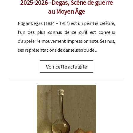
2025-2026 - Degas, Scène de guerre
au Moyen Âge
Edgar Degas (1834 – 1917) est un peintre célèbre,
l’un des plus connus de ce qu’il est convenu
d’appeler le mouvement impressionniste. Ses nus,
ses représentations de danseuses ou de ...
Voir cette actualité