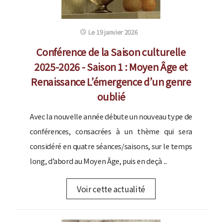
Le 19 janvier 2026
Conférence de la Saison culturelle
2025-2026 - Saison 1 : Moyen Âge et
Renaissance L’émergence d’un genre
oublié
Avec la nouvelle année débute un nouveau type de
conférences, consacrées à un thème qui sera
considéré en quatre séances/saisons, sur le temps
long, d’abord au Moyen Âge, puis en deçà ...
Voir cette actualité