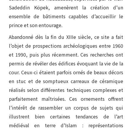
Sadeddin Köpek, amenèrent la création d’un
ensemble de bâtiments capables d’accueillir le
prince et son entourage.
Abandonné dès la fin du XIIIe siècle, ce site a fait
l’objet de prospections archéologiques entre 1960
et 1990, puis plus récemment. Ces recherches ont
permis de révéler des édifices évoquant la vie de la
cour. Ceux-ci étaient parfois ornés de beaux décors
en stuc et de somptueux carreaux de céramique
réalisés selon différentes techniques complexes et
parfaitement maîtrisées. Ces ornements offrent
l’intérêt de rassembler un corpus de sujets qui
illustrent bien certaines tendances de l’art
médiéval en terre d’Islam : représentations