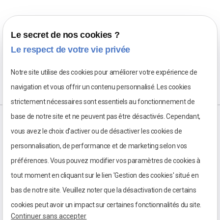
Le secret de nos cookies ?
Le respect de votre vie privée
Notre site utilise des cookies pour améliorer votre expérience de
navigation et vous offrir un contenu personnalisé. Les cookies
strictement nécessaires sont essentiels au fonctionnement de
base de notre site et ne peuvent pas être désactivés. Cependant,
vous avez le choix d'activer ou de désactiver les cookies de
personnalisation, de performance et de marketing selon vos
préférences. Vous pouvez modifier vos paramètres de cookies à
tout moment en cliquant sur le lien 'Gestion des cookies' situé en
bas de notre site. Veuillez noter que la désactivation de certains
cookies peut avoir un impact sur certaines fonctionnalités du site.
Continuer sans accepter