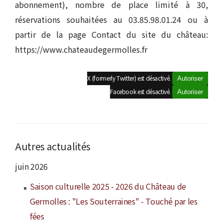
abonnement), nombre de place limité à 30,
réservations souhaitées au 03.85.98.01.24 ou à
partir de la page Contact du site du château:
https://www.chateaudegermolles.fr
X (formerly Twitter) est désactivé.
Autoriser
Facebook est désactivé.
Autoriser
Autres actualités
juin 2026
Saison culturelle 2025 - 2026 du Château de
Germolles : "Les Souterraines" - Touché par les
fées