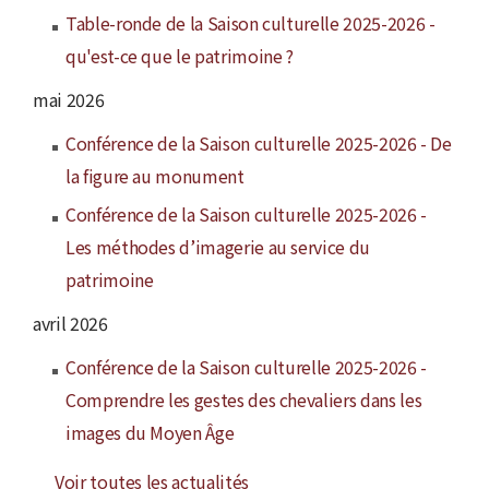
Table-ronde de la Saison culturelle 2025-2026 -
qu'est-ce que le patrimoine ?
mai 2026
Conférence de la Saison culturelle 2025-2026 - De
la figure au monument
Conférence de la Saison culturelle 2025-2026 -
Les méthodes d’imagerie au service du
patrimoine
avril 2026
Conférence de la Saison culturelle 2025-2026 -
Comprendre les gestes des chevaliers dans les
images du Moyen Âge
Voir toutes les actualités