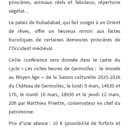
princières, animaux réels et fabuleux, répertoire
végétal…
Le palais de Kubadabad, qui fait songer à un Orient
de rêves, offre un heureux miroir aux fastes
bucoliques de certaines demeures princières de
l’Occident médiéval.
Cette conférence sera donnée dans le cadre du
cycle « Les riches heures de Germolles : le monde
au Moyen Âge » de la Saison culturelle 2025-2026
du Château de Germolles, le lundi 9 mars, 14h30 et
17h, le mardi 10 mars, 18h30 et le jeudi 12 mars,
20h par Matthieu Pinette, conservateur en chef du
patrimoine.
Prix d’une séance : 10 € (possibilité de forfaits et