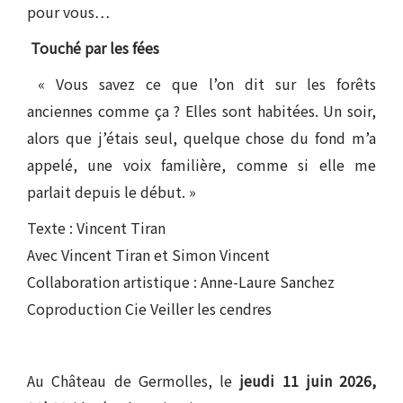
pour vous…
Touché par les fées
« Vous savez ce que l’on dit sur les forêts
anciennes comme ça ? Elles sont habitées. Un soir,
alors que j’étais seul, quelque chose du fond m’a
appelé, une voix familière, comme si elle me
parlait depuis le début. »
Texte : Vincent Tiran
Avec Vincent Tiran et Simon Vincent
Collaboration artistique : Anne-Laure Sanchez
Coproduction Cie Veiller les cendres
Au Château de Germolles, le
jeudi 11 juin 2026,