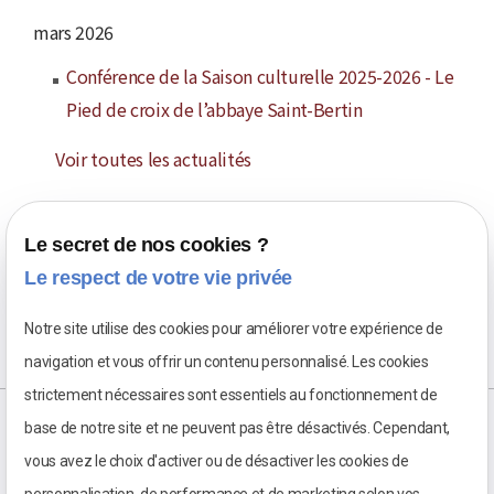
mars 2026
Conférence de la Saison culturelle 2025-2026 - Le
Pied de croix de l’abbaye Saint-Bertin
Voir toutes les actualités
Le secret de nos cookies ?
Le respect de votre vie privée
Notre site utilise des cookies pour améliorer votre expérience de
navigation et vous offrir un contenu personnalisé. Les cookies
strictement nécessaires sont essentiels au fonctionnement de
base de notre site et ne peuvent pas être désactivés. Cependant,
vous avez le choix d'activer ou de désactiver les cookies de