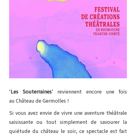
‘
Les Souterraines
’ reviennent encore une fois
au Château de Germolles !
Si vous avez envie de vivre une aventure théâtrale
saisissante ou tout simplement de savourer la
quiétude du château le soir, ce spectacle est fait