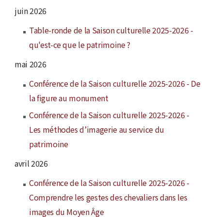
juin 2026
Table-ronde de la Saison culturelle 2025-2026 -
qu'est-ce que le patrimoine ?
mai 2026
Conférence de la Saison culturelle 2025-2026 - De
la figure au monument
Conférence de la Saison culturelle 2025-2026 -
Les méthodes d’imagerie au service du
patrimoine
avril 2026
Conférence de la Saison culturelle 2025-2026 -
Comprendre les gestes des chevaliers dans les
images du Moyen Âge