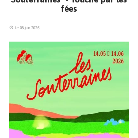
fées
Le 08 juin 2026