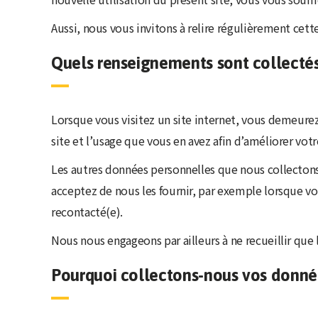
Aussi, nous vous invitons à relire régulièrement cet
Quels renseignements sont collectés 
Lorsque vous visitez un site internet, vous demeure
site et l’usage que vous en avez afin d’améliorer votr
Les autres données personnelles que nous collectons
acceptez de nous les fournir, par exemple lorsque vo
recontacté(e).
Nous nous engageons par ailleurs à ne recueillir que
Pourquoi collectons-nous vos donné