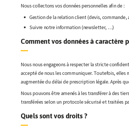
Nous collectons vos données personnelles afin de :
Gestion de la relation client (devis, commande
Suivre notre information (newsletter, …)
Comment vos données à caractère per
Nous nous engageons à respecter la stricte confident
accepté de nous les communiquer. Toutefois, elles n
augmentée du délai de prescription légale. Après quoi
Nous pouvons être amenés à les transférer à des tier
transférées selon un protocole sécurisé et traitées p
Quels sont vos droits ?