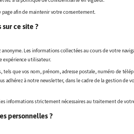
te page afin de maintenir votre consentement.
sur ce site ?
z anonyme. Les informations collectées au cours de votre navig
e expérience utilisateur.
, tels que vos nom, prénom, adresse postale, numéro de téléph
us adhérez à notre newsletter, dans le cadre de la gestion de 
 les informations strictement nécessaires au traitement de vot
es personnelles ?