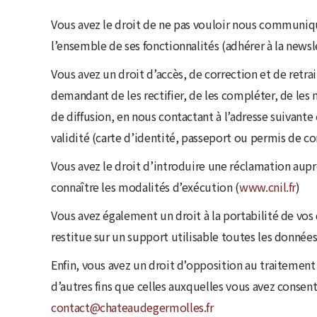
Vous avez le droit de ne pas vouloir nous communiqu
l’ensemble de ses fonctionnalités (adhérer à la new
Vous avez un droit d’accès, de correction et de retr
demandant de les rectifier, de les compléter, de les 
de diffusion, en nous contactant à l’adresse suivante
validité (carte d’identité, passeport ou permis de co
Vous avez le droit d’introduire une réclamation auprès
connaître les modalités d’exécution (
www.cnil.fr
)
Vous avez également un droit à la portabilité de v
restitue sur un support utilisable toutes les données
Enfin, vous avez un droit d’opposition au traitement
d’autres fins que celles auxquelles vous avez consent
contact@chateaudegermolles.fr