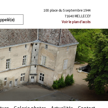
100 place du 5 septembre 1944
71640 MELLECEY
appelé(e)
Voir le plan d'accès