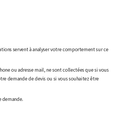
ations servent à analyser votre comportement sur ce
one ou adresse mail, ne sont collectées que si vous
votre demande de devis ou si vous souhaitez être
re demande.