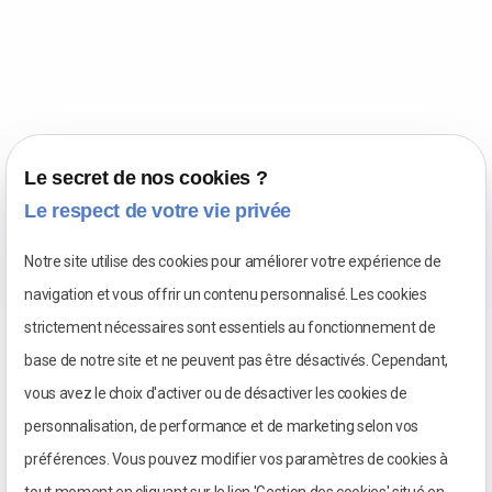
Le secret de nos cookies ?
Les activités du Château de Germolles
Le respect de votre vie privée
Notre site utilise des cookies pour améliorer votre expérience de
navigation et vous offrir un contenu personnalisé. Les cookies
strictement nécessaires sont essentiels au fonctionnement de
base de notre site et ne peuvent pas être désactivés. Cependant,
vous avez le choix d'activer ou de désactiver les cookies de
personnalisation, de performance et de marketing selon vos
préférences. Vous pouvez modifier vos paramètres de cookies à