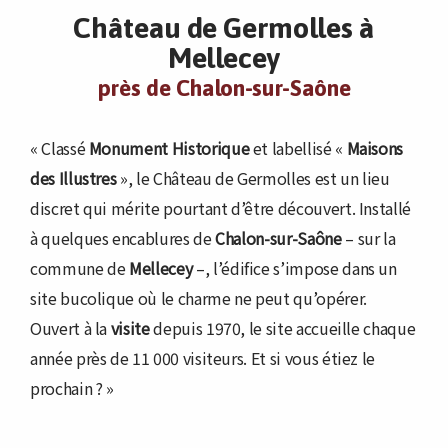
Château de Germolles à
Mellecey
près de Chalon-sur-Saône
« Classé
Monument Historique
et labellisé «
Maisons
des Illustres
», le Château de Germolles est un lieu
discret qui mérite pourtant d’être découvert. Installé
à quelques encablures de
Chalon-sur-Saône
– sur la
commune de
Mellecey
–, l’édifice s’impose dans un
site bucolique où le charme ne peut qu’opérer.
Ouvert à la
visite
depuis 1970, le site accueille chaque
année près de 11 000 visiteurs. Et si vous étiez le
prochain ? »