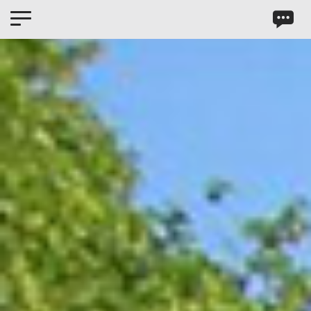
Panneau de gestion des cookies