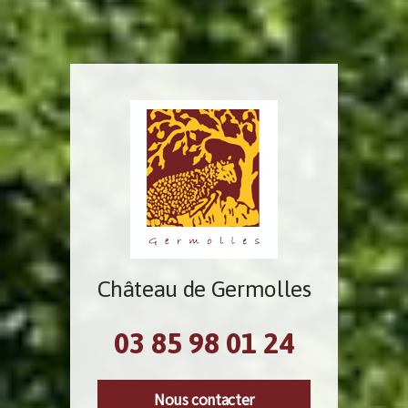
Château de Germolles
03 85 98 01 24
Nous contacter