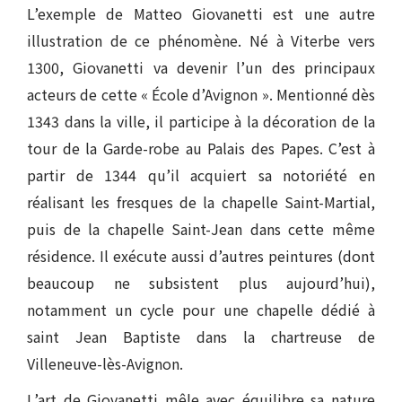
L’exemple de Matteo Giovanetti est une autre
illustration de ce phénomène. Né à Viterbe vers
1300, Giovanetti va devenir l’un des principaux
acteurs de cette « École d’Avignon ». Mentionné dès
1343 dans la ville, il participe à la décoration de la
tour de la Garde-robe au Palais des Papes. C’est à
partir de 1344 qu’il acquiert sa notoriété en
réalisant les fresques de la chapelle Saint-Martial,
puis de la chapelle Saint-Jean dans cette même
résidence. Il exécute aussi d’autres peintures (dont
beaucoup ne subsistent plus aujourd’hui),
notamment un cycle pour une chapelle dédié à
saint Jean Baptiste dans la chartreuse de
Villeneuve-lès-Avignon.
L’art de Giovanetti mêle avec équilibre sa nature