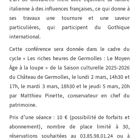
italienne à des influences françaises, ce qui donne à
ses travaux une tournure et une saveur
particulières, qui participent du Gothique
international.
Cette conférence sera donnée dans le cadre du
cycle « Les riches heures de Germolles : Le Moyen
Âge à la loupe » de la Saison culturelle 2025-2026
du Château de Germolles, le lundi 2 mars, 14h30 et
17h, le mardi 3 mars, 18h30 et le jeudi 5 mars, 20h
par Matthieu Pinette, conservateur en chef du
patrimoine.
Prix d’une séance : 10 € (possibilité de forfaits et
abonnement), nombre de place limité à 30,
réservations souhaitées au 03.85.98.01.24 ou à