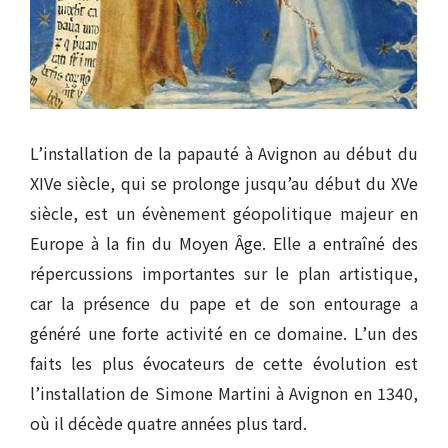
L’installation de la papauté à Avignon au début du
XIVe siècle, qui se prolonge jusqu’au début du XVe
siècle, est un évènement géopolitique majeur en
Europe à la fin du Moyen Âge. Elle a entraîné des
répercussions importantes sur le plan artistique,
car la présence du pape et de son entourage a
généré une forte activité en ce domaine. L’un des
faits les plus évocateurs de cette évolution est
l’installation de Simone Martini à Avignon en 1340,
où il décède quatre années plus tard.