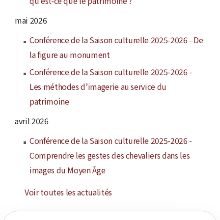
qu'est-ce que le patrimoine ?
mai 2026
Conférence de la Saison culturelle 2025-2026 - De
la figure au monument
Conférence de la Saison culturelle 2025-2026 -
Les méthodes d’imagerie au service du
patrimoine
avril 2026
Conférence de la Saison culturelle 2025-2026 -
Comprendre les gestes des chevaliers dans les
images du Moyen Âge
Voir toutes les actualités