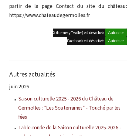
partir de la page Contact du site du château:
https://www.chateaudegermolles.fr
X (formerly Twitter) est désactivé.
Autoriser
Facebook est désactivé.
Autoriser
Autres actualités
juin 2026
Saison culturelle 2025 - 2026 du Château de
Germolles : "Les Souterraines" - Touché par les
fées
Table-ronde de la Saison culturelle 2025-2026 -