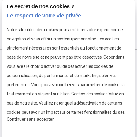
Le secret de nos cookies ?
Le respect de votre vie privée
Notre site utilise des cookies pour améliorer votre expérience de
navigation et vous offrir un contenu personnalisé. Les cookies
strictement nécessaires sont essentiels au fonctionnement de
base de notre site et ne peuvent pas être désactivés. Cependant,
vous avez le choix d'activer ou de désactiver les cookies de
personnalisation, de performance et de marketing selon vos
préférences. Vous pouvez modifier vos paramètres de cookies à
tout moment en cliquant sur le lien 'Gestion des cookies' situé en
bas de notre site. Veuillez noter que la désactivation de certains
cookies peut avoir un impact sur certaines fonctionnalités du site.
Continuer sans accepter