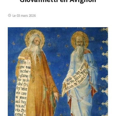
Le 03 mars 2026