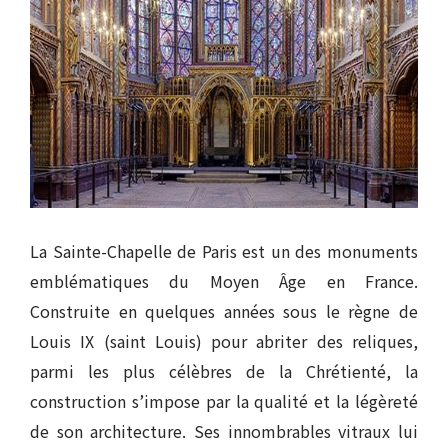
La Sainte-Chapelle de Paris est un des monuments
emblématiques du Moyen Âge en France.
Construite en quelques années sous le règne de
Louis IX (saint Louis) pour abriter des reliques,
parmi les plus célèbres de la Chrétienté, la
construction s’impose par la qualité et la légèreté
de son architecture. Ses innombrables vitraux lui