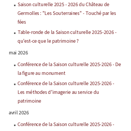
Saison culturelle 2025 - 2026 du Château de
Germolles : "Les Souterraines" - Touché par les
fées
Table-ronde de la Saison culturelle 2025-2026 -
qu'est-ce que le patrimoine ?
mai 2026
Conférence de la Saison culturelle 2025-2026 - De
la figure au monument
Conférence de la Saison culturelle 2025-2026 -
Les méthodes d’imagerie au service du
patrimoine
avril 2026
Conférence de la Saison culturelle 2025-2026 -