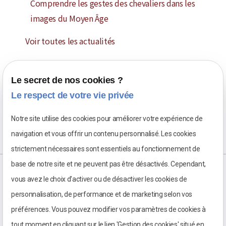
Comprendre les gestes des chevaliers dans les
images du Moyen Âge
Voir toutes les actualités
Le secret de nos cookies ?
Le respect de votre vie privée
Notre site utilise des cookies pour améliorer votre expérience de
navigation et vous offrir un contenu personnalisé. Les cookies
strictement nécessaires sont essentiels au fonctionnement de
base de notre site et ne peuvent pas être désactivés. Cependant,
vous avez le choix d'activer ou de désactiver les cookies de
personnalisation, de performance et de marketing selon vos
préférences. Vous pouvez modifier vos paramètres de cookies à
tout moment en cliquant sur le lien 'Gestion des cookies' situé en