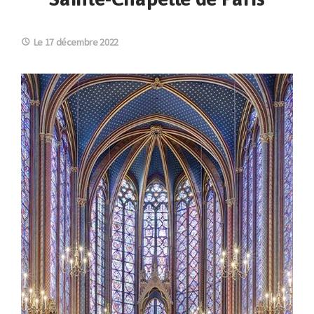
Le 17 décembre 2022