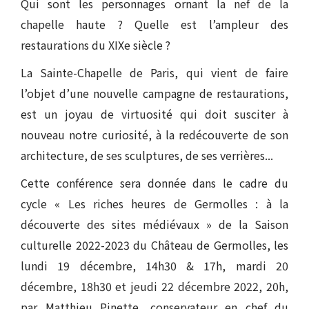
Qui sont les personnages ornant la nef de la
chapelle haute ? Quelle est l’ampleur des
restaurations du XIXe siècle ?
La Sainte-Chapelle de Paris, qui vient de faire
l’objet d’une nouvelle campagne de restaurations,
est un joyau de virtuosité qui doit susciter à
nouveau notre curiosité, à la redécouverte de son
architecture, de ses sculptures, de ses verrières...
Cette conférence sera donnée dans le cadre du
cycle « Les riches heures de Germolles : à la
découverte des sites médiévaux » de la Saison
culturelle 2022-2023 du Château de Germolles, les
lundi 19 décembre, 14h30 & 17h, mardi 20
décembre, 18h30 et jeudi 22 décembre 2022, 20h,
par Matthieu Pinette, conservateur en chef du