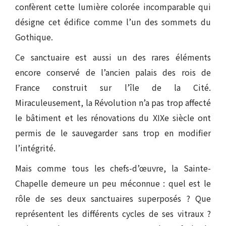
confèrent cette lumière colorée incomparable qui
désigne cet édifice comme l’un des sommets du
Gothique.
Ce sanctuaire est aussi un des rares éléments
encore conservé de l’ancien palais des rois de
France construit sur l’île de la Cité.
Miraculeusement, la Révolution n’a pas trop affecté
le bâtiment et les rénovations du XIXe siècle ont
permis de le sauvegarder sans trop en modifier
l’intégrité.
Mais comme tous les chefs-d’œuvre, la Sainte-
Chapelle demeure un peu méconnue : quel est le
rôle de ses deux sanctuaires superposés ? Que
représentent les différents cycles de ses vitraux ?