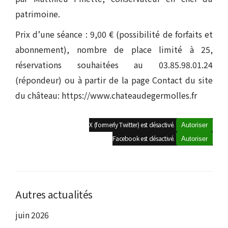
patrimoine.
Prix d’une séance : 9,00 € (possibilité de forfaits et
abonnement), nombre de place limité à 25,
réservations souhaitées au 03.85.98.01.24
(répondeur) ou à partir de la page Contact du site
du château: https://www.chateaudegermolles.fr
X (formerly Twitter) est désactivé.
Autoriser
Facebook est désactivé.
Autoriser
Autres actualités
juin 2026