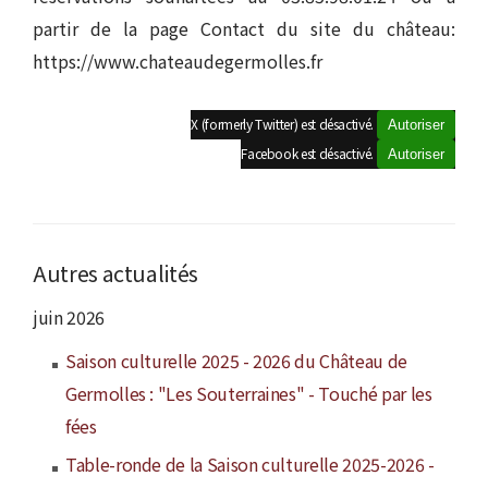
partir de la page Contact du site du château:
https://www.chateaudegermolles.fr
X (formerly Twitter) est désactivé.
Autoriser
Facebook est désactivé.
Autoriser
Autres actualités
juin 2026
Saison culturelle 2025 - 2026 du Château de
Germolles : "Les Souterraines" - Touché par les
fées
Table-ronde de la Saison culturelle 2025-2026 -