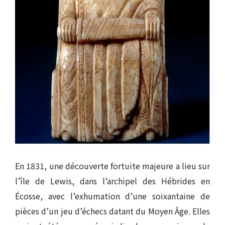
En 1831, une découverte fortuite majeure a lieu sur
l’île de Lewis, dans l’archipel des Hébrides en
Écosse, avec l’exhumation d’une soixantaine de
pièces d’un jeu d’échecs datant du Moyen Âge. Elles