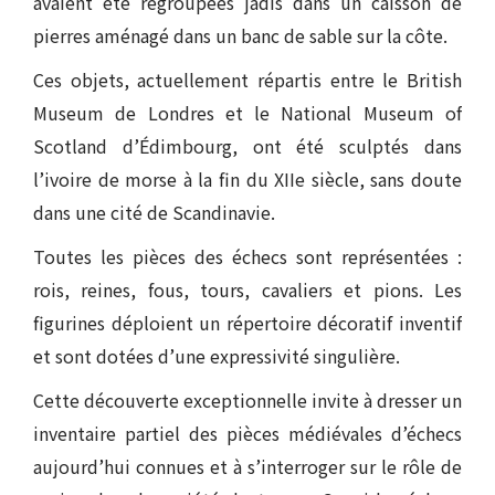
avaient été regroupées jadis dans un caisson de
pierres aménagé dans un banc de sable sur la côte.
Ces objets, actuellement répartis entre le British
Museum de Londres et le National Museum of
Scotland d’Édimbourg, ont été sculptés dans
l’ivoire de morse à la fin du XIIe siècle, sans doute
dans une cité de Scandinavie.
Toutes les pièces des échecs sont représentées :
rois, reines, fous, tours, cavaliers et pions. Les
figurines déploient un répertoire décoratif inventif
et sont dotées d’une expressivité singulière.
Cette découverte exceptionnelle invite à dresser un
inventaire partiel des pièces médiévales d’échecs
aujourd’hui connues et à s’interroger sur le rôle de