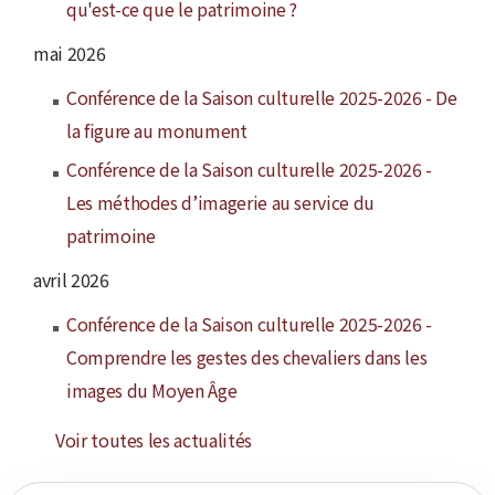
qu'est-ce que le patrimoine ?
mai 2026
Conférence de la Saison culturelle 2025-2026 - De
la figure au monument
Conférence de la Saison culturelle 2025-2026 -
Les méthodes d’imagerie au service du
patrimoine
avril 2026
Conférence de la Saison culturelle 2025-2026 -
Comprendre les gestes des chevaliers dans les
images du Moyen Âge
Voir toutes les actualités