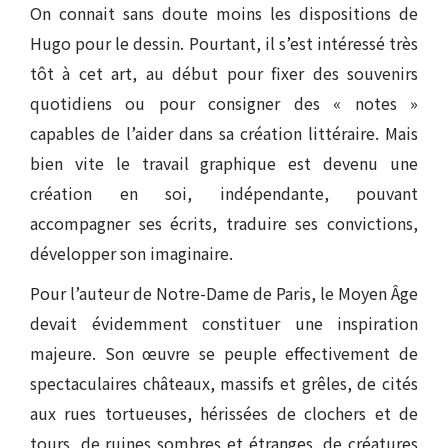
On connait sans doute moins les dispositions de
Hugo pour le dessin. Pourtant, il s’est intéressé très
tôt à cet art, au début pour fixer des souvenirs
quotidiens ou pour consigner des « notes »
capables de l’aider dans sa création littéraire. Mais
bien vite le travail graphique est devenu une
création en soi, indépendante, pouvant
accompagner ses écrits, traduire ses convictions,
développer son imaginaire.
Pour l’auteur de Notre-Dame de Paris, le Moyen Âge
devait évidemment constituer une inspiration
majeure. Son œuvre se peuple effectivement de
spectaculaires châteaux, massifs et grêles, de cités
aux rues tortueuses, hérissées de clochers et de
tours, de ruines sombres et étranges, de créatures