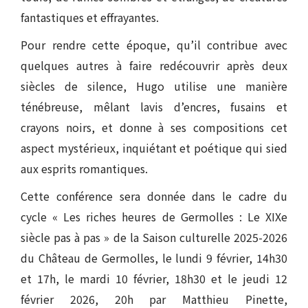
fantastiques et effrayantes.
Pour rendre cette époque, qu’il contribue avec
quelques autres à faire redécouvrir après deux
siècles de silence, Hugo utilise une manière
ténébreuse, mêlant lavis d’encres, fusains et
crayons noirs, et donne à ses compositions cet
aspect mystérieux, inquiétant et poétique qui sied
aux esprits romantiques.
Cette conférence sera donnée dans le cadre du
cycle « Les riches heures de Germolles : Le XIXe
siècle pas à pas » de la Saison culturelle 2025-2026
du Château de Germolles, le lundi 9 février, 14h30
et 17h, le mardi 10 février, 18h30 et le jeudi 12
février 2026, 20h par Matthieu Pinette,