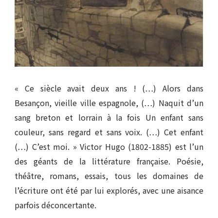
« Ce siècle avait deux ans ! (…) Alors dans
Besançon, vieille ville espagnole, (…) Naquit d’un
sang breton et lorrain à la fois Un enfant sans
couleur, sans regard et sans voix. (…) Cet enfant
(…) C’est moi. » Victor Hugo (1802-1885) est l’un
des géants de la littérature française. Poésie,
théâtre, romans, essais, tous les domaines de
l’écriture ont été par lui explorés, avec une aisance
parfois déconcertante.