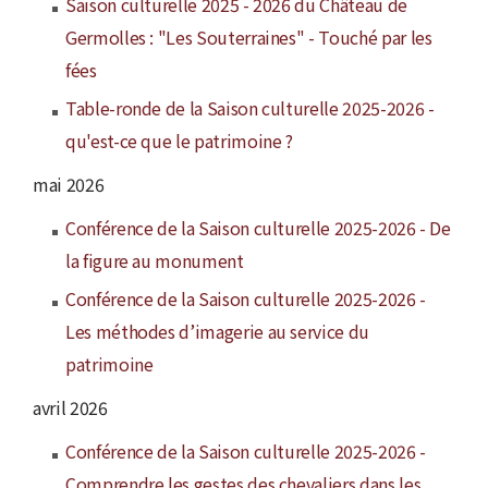
Saison culturelle 2025 - 2026 du Château de
Germolles : "Les Souterraines" - Touché par les
fées
Table-ronde de la Saison culturelle 2025-2026 -
qu'est-ce que le patrimoine ?
mai 2026
Conférence de la Saison culturelle 2025-2026 - De
la figure au monument
Conférence de la Saison culturelle 2025-2026 -
Les méthodes d’imagerie au service du
patrimoine
avril 2026
Conférence de la Saison culturelle 2025-2026 -
Comprendre les gestes des chevaliers dans les