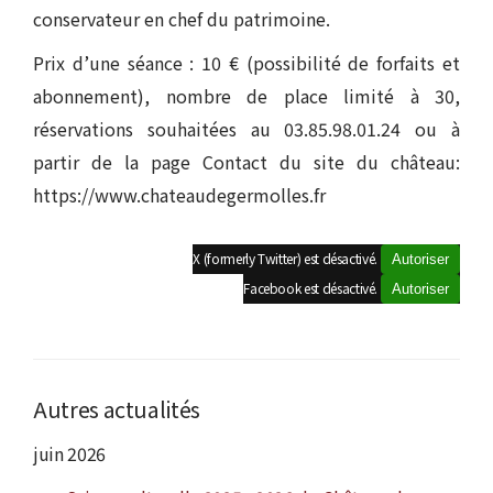
conservateur en chef du patrimoine.
Prix d’une séance : 10 € (possibilité de forfaits et
abonnement), nombre de place limité à 30,
réservations souhaitées au 03.85.98.01.24 ou à
partir de la page Contact du site du château:
https://www.chateaudegermolles.fr
X (formerly Twitter) est désactivé.
Autoriser
Facebook est désactivé.
Autoriser
Autres actualités
juin 2026