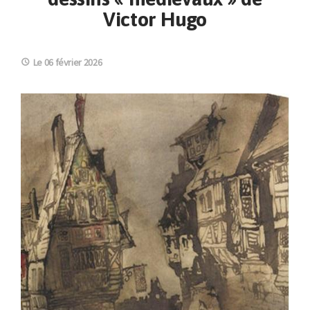
Victor Hugo
Le 06 février 2026