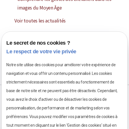
images du Moyen Âge
Voir toutes les actualités
Le secret de nos cookies ?
Le respect de votre vie privée
Notre site utilise des cookies pour améliorer votre expérience de
navigation et vous offrir un contenu personnalisé. Les cookies
strictement nécessaires sont essentiels au fonctionnement de
base de notre site et ne peuvent pas être désactivés. Cependant,
vous avez le choix d'activer ou de désactiver les cookies de
personnalisation, de performance et de marketing selon vos
préférences. Vous pouvez modifier vos paramètres de cookies à
tout moment en cliquant sur le lien 'Gestion des cookies' situé en