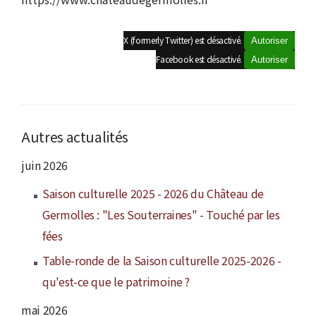
X (formerly Twitter) est désactivé.
Autoriser
Facebook est désactivé.
Autoriser
Autres actualités
juin 2026
Saison culturelle 2025 - 2026 du Château de
Germolles : "Les Souterraines" - Touché par les
fées
Table-ronde de la Saison culturelle 2025-2026 -
qu'est-ce que le patrimoine ?
mai 2026