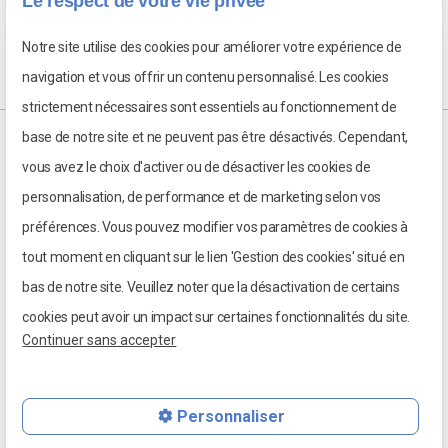
Le respect de votre vie privée
Notre site utilise des cookies pour améliorer votre expérience de
navigation et vous offrir un contenu personnalisé. Les cookies
strictement nécessaires sont essentiels au fonctionnement de
base de notre site et ne peuvent pas être désactivés. Cependant,
vous avez le choix d'activer ou de désactiver les cookies de
personnalisation, de performance et de marketing selon vos
préférences. Vous pouvez modifier vos paramètres de cookies à
tout moment en cliquant sur le lien 'Gestion des cookies' situé en
bas de notre site. Veuillez noter que la désactivation de certains
cookies peut avoir un impact sur certaines fonctionnalités du site.
Continuer sans accepter
Personnaliser