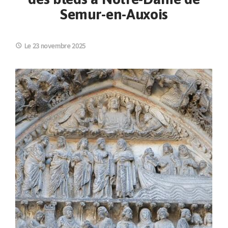
Semur-en-Auxois
Le 23 novembre 2025