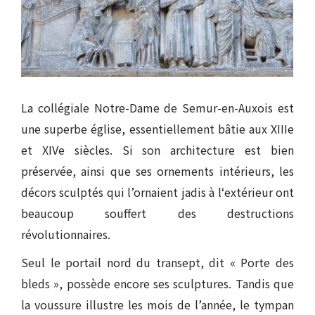
La collégiale Notre-Dame de Semur-en-Auxois est
une superbe église, essentiellement bâtie aux XIIIe
et XIVe siècles. Si son architecture est bien
préservée, ainsi que ses ornements intérieurs, les
décors sculptés qui l’ornaient jadis à l‘extérieur ont
beaucoup souffert des destructions
révolutionnaires.
Seul le portail nord du transept, dit « Porte des
bleds », possède encore ses sculptures. Tandis que
la voussure illustre les mois de l’année, le tympan