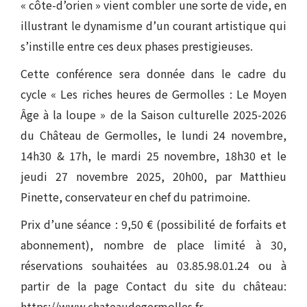
« côte-d’orien » vient combler une sorte de vide, en
illustrant le dynamisme d’un courant artistique qui
s’instille entre ces deux phases prestigieuses.
Cette conférence sera donnée dans le cadre du
cycle « Les riches heures de Germolles : Le Moyen
Âge à la loupe » de la Saison culturelle 2025-2026
du Château de Germolles, le lundi 24 novembre,
14h30 & 17h, le mardi 25 novembre, 18h30 et le
jeudi 27 novembre 2025, 20h00, par Matthieu
Pinette, conservateur en chef du patrimoine.
Prix d’une séance : 9,50 € (possibilité de forfaits et
abonnement), nombre de place limité à 30,
réservations souhaitées au 03.85.98.01.24 ou à
partir de la page Contact du site du château:
https://www.chateaudegermolles.fr