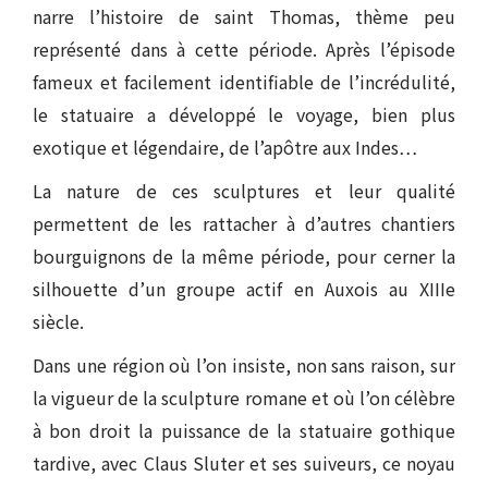
narre l’histoire de saint Thomas, thème peu
représenté dans à cette période. Après l’épisode
fameux et facilement identifiable de l’incrédulité,
le statuaire a développé le voyage, bien plus
exotique et légendaire, de l’apôtre aux Indes…
La nature de ces sculptures et leur qualité
permettent de les rattacher à d’autres chantiers
bourguignons de la même période, pour cerner la
silhouette d’un groupe actif en Auxois au XIIIe
siècle.
Dans une région où l’on insiste, non sans raison, sur
la vigueur de la sculpture romane et où l’on célèbre
à bon droit la puissance de la statuaire gothique
tardive, avec Claus Sluter et ses suiveurs, ce noyau