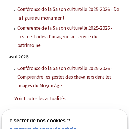
Conférence de la Saison culturelle 2025-2026 - De
la figure au monument
Conférence de la Saison culturelle 2025-2026 -
Les méthodes d’imagerie au service du
patrimoine
avril 2026
Conférence de la Saison culturelle 2025-2026 -
Comprendre les gestes des chevaliers dans les
images du Moyen Âge
Voir toutes les actualités
Le secret de nos cookies ?