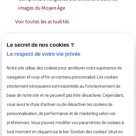
images du Moyen Âge
Voir toutes les actualités
Le secret de nos cookies ?
Le respect de votre vie privée
Notre site utilise des cookies pour améliorer votre expérience de
navigation et vous offrir un contenu personnalisé. Les cookies
strictement nécessaires sont essentiels au fonctionnement de
base de notre site et ne peuvent pas être désactivés. Cependant,
vous avez le choix d'activer ou de désactiver les cookies de
personnalisation, de performance et de marketing selon vos
préférences. Vous pouvez modifier vos paramètres de cookies à
tout moment en cliquant sur le lien 'Gestion des cookies' situé en