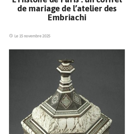
de mariage de l’atelier des
Embriachi
Le 15 novembre 2025