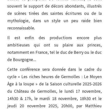
souvent le support de décors abondants, illustrés
de scènes tirées des saintes écritures ou de la
mythologie, dans un style un peu raide bien
reconnaissable.
Il est enfin des productions encore plus
ambitieuses qui ont su plaire aux princes,
notamment en France, tel le duc de Berry ou le duc
de Bourgogne...
Cette conférence sera donnée dans le cadre du
cycle « Les riches heures de Germolles : Le Moyen
Âge à la loupe » de la Saison culturelle 2025-2026
du Château de Germolles, le lundi 17 novembre,
14h30 & 17h, le mardi 18 novembre, 18h30 et le
jeudi 20 novembre 2025, 20h00, par Matthieu