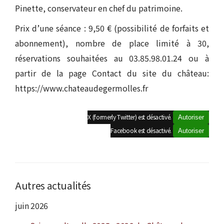
Pinette, conservateur en chef du patrimoine.
Prix d’une séance : 9,50 € (possibilité de forfaits et
abonnement), nombre de place limité à 30,
réservations souhaitées au 03.85.98.01.24 ou à
partir de la page Contact du site du château:
https://www.chateaudegermolles.fr
X (formerly Twitter) est désactivé.
Autoriser
Facebook est désactivé.
Autoriser
Autres actualités
juin 2026