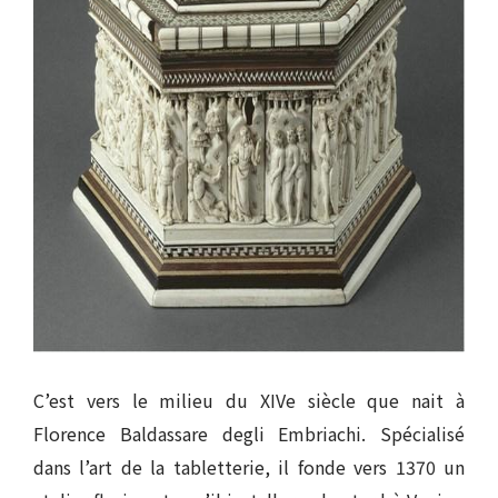
C’est vers le milieu du XIVe siècle que nait à
Florence Baldassare degli Embriachi. Spécialisé
dans l’art de la tabletterie, il fonde vers 1370 un