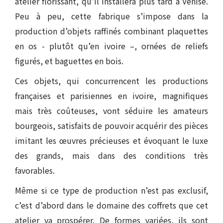
atelier florissant, qu’il installera plus tard à Venise.
Peu à peu, cette fabrique s’impose dans la
production d’objets raffinés combinant plaquettes
en os - plutôt qu’en ivoire –, ornées de reliefs
figurés, et baguettes en bois.
Ces objets, qui concurrencent les productions
françaises et parisiennes en ivoire, magnifiques
mais très coûteuses, vont séduire les amateurs
bourgeois, satisfaits de pouvoir acquérir des pièces
imitant les œuvres précieuses et évoquant le luxe
des grands, mais dans des conditions très
favorables.
Même si ce type de production n’est pas exclusif,
c’est d’abord dans le domaine des coffrets que cet
atelier va prospérer. De formes variées, ils sont