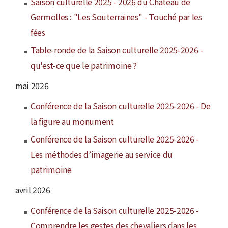
Saison culturelle 2025 - 2026 du Château de
Germolles : "Les Souterraines" - Touché par les
fées
Table-ronde de la Saison culturelle 2025-2026 -
qu'est-ce que le patrimoine ?
mai 2026
Conférence de la Saison culturelle 2025-2026 - De
la figure au monument
Conférence de la Saison culturelle 2025-2026 -
Les méthodes d’imagerie au service du
patrimoine
avril 2026
Conférence de la Saison culturelle 2025-2026 -
Comprendre les gestes des chevaliers dans les