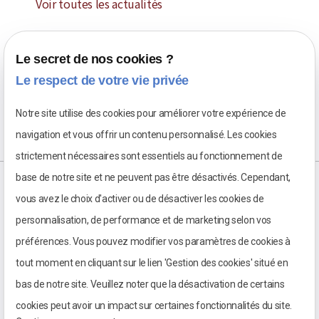
Voir toutes les actualités
Le secret de nos cookies ?
Le respect de votre vie privée
Notre site utilise des cookies pour améliorer votre expérience de
navigation et vous offrir un contenu personnalisé. Les cookies
strictement nécessaires sont essentiels au fonctionnement de
base de notre site et ne peuvent pas être désactivés. Cependant,
vous avez le choix d'activer ou de désactiver les cookies de
personnalisation, de performance et de marketing selon vos
préférences. Vous pouvez modifier vos paramètres de cookies à
tout moment en cliquant sur le lien 'Gestion des cookies' situé en
bas de notre site. Veuillez noter que la désactivation de certains
cookies peut avoir un impact sur certaines fonctionnalités du site.