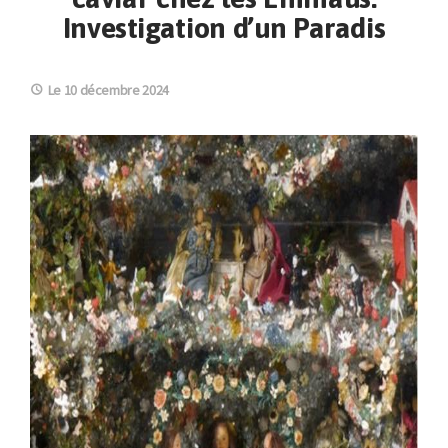
Investigation d’un Paradis
Le 10 décembre 2024