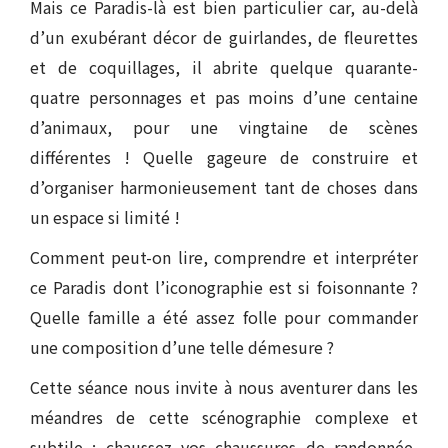
Mais ce Paradis-là est bien particulier car, au-delà
d’un exubérant décor de guirlandes, de fleurettes
et de coquillages, il abrite quelque quarante-
quatre personnages et pas moins d’une centaine
d’animaux, pour une vingtaine de scènes
différentes ! Quelle gageure de construire et
d’organiser harmonieusement tant de choses dans
un espace si limité !
Comment peut-on lire, comprendre et interpréter
ce Paradis dont l’iconographie est si foisonnante ?
Quelle famille a été assez folle pour commander
une composition d’une telle démesure ?
Cette séance nous invite à nous aventurer dans les
méandres de cette scénographie complexe et
subtile : chaussez vos chaussures de randonnée,