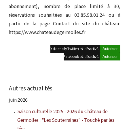
abonnement), nombre de place limité à 30,
réservations souhaitées au 03.85.98.01.24 ou à
partir de la page Contact du site du château:
https://www.chateaudegermolles.fr
X (formerly Twitter) est désactivé.
Autoriser
Facebook est désactivé.
Autoriser
Autres actualités
juin 2026
Saison culturelle 2025 - 2026 du Château de
Germolles : "Les Souterraines" - Touché par les
fées