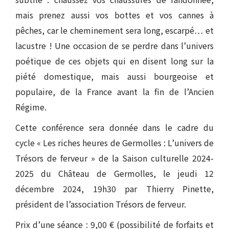
mais prenez aussi vos bottes et vos cannes à
pêches, car le cheminement sera long, escarpé… et
lacustre ! Une occasion de se perdre dans l’univers
poétique de ces objets qui en disent long sur la
piété domestique, mais aussi bourgeoise et
populaire, de la France avant la fin de l’Ancien
Régime.
Cette conférence sera donnée dans le cadre du
cycle « Les riches heures de Germolles : L’univers de
Trésors de ferveur » de la Saison culturelle 2024-
2025 du Château de Germolles, le jeudi 12
décembre 2024, 19h30 par Thierry Pinette,
président de l’association Trésors de ferveur.
Prix d’une séance : 9,00 € (possibilité de forfaits et