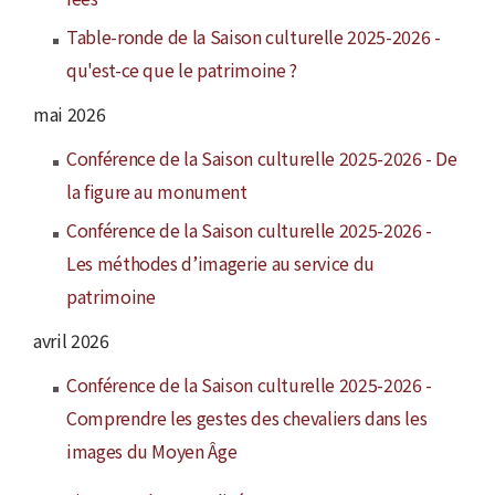
Table-ronde de la Saison culturelle 2025-2026 -
qu'est-ce que le patrimoine ?
mai 2026
Conférence de la Saison culturelle 2025-2026 - De
la figure au monument
Conférence de la Saison culturelle 2025-2026 -
Les méthodes d’imagerie au service du
patrimoine
avril 2026
Conférence de la Saison culturelle 2025-2026 -
Comprendre les gestes des chevaliers dans les
images du Moyen Âge