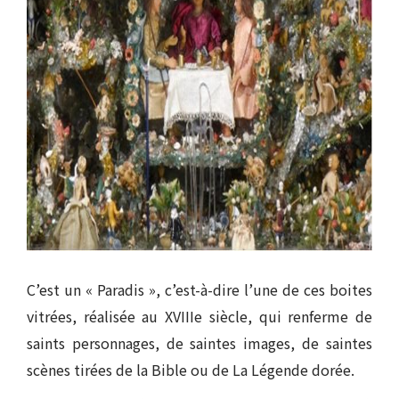
C’est un « Paradis », c’est-à-dire l’une de ces boites
vitrées, réalisée au XVIIIe siècle, qui renferme de
saints personnages, de saintes images, de saintes
scènes tirées de la Bible ou de La Légende dorée.