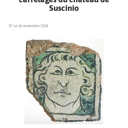
Suscinio
Le 16 novembre 2024