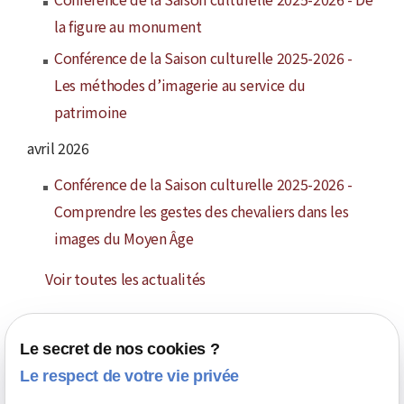
la figure au monument
Conférence de la Saison culturelle 2025-2026 -
Les méthodes d’imagerie au service du
patrimoine
avril 2026
Conférence de la Saison culturelle 2025-2026 -
Comprendre les gestes des chevaliers dans les
images du Moyen Âge
Voir toutes les actualités
Le secret de nos cookies ?
Le respect de votre vie privée