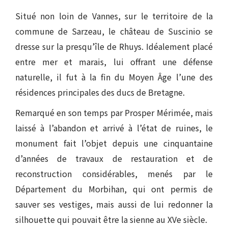
Situé non loin de Vannes, sur le territoire de la
commune de Sarzeau, le château de Suscinio se
dresse sur la presqu’île de Rhuys. Idéalement placé
entre mer et marais, lui offrant une défense
naturelle, il fut à la fin du Moyen Âge l’une des
résidences principales des ducs de Bretagne.
Remarqué en son temps par Prosper Mérimée, mais
laissé à l’abandon et arrivé à l’état de ruines, le
monument fait l’objet depuis une cinquantaine
d’années de travaux de restauration et de
reconstruction considérables, menés par le
Département du Morbihan, qui ont permis de
sauver ses vestiges, mais aussi de lui redonner la
silhouette qui pouvait être la sienne au XVe siècle.