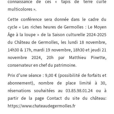
connaissance de ces « tapis de terre cuite
multicolores ».
Cette conférence sera donnée dans le cadre du
cycle « Les riches heures de Germolles : Le Moyen
Âge à la loupe » de la Saison culturelle 2024-2025
du Château de Germolles, les lundi 18 novembre,
14h30 & 17h, mardi 19 novembre, 18h30 et jeudi 21
novembre 2024, 20h par Matthieu Pinette,
conservateur en chef du patrimoine.
Prix d’une séance : 9,00 € (possibilité de forfaits et
abonnement), nombre de place limité à 30,
réservations souhaitées au 03.85.98.01.24 ou à
partir de la page Contact du site du château:
https://www.chateaudegermolles.fr