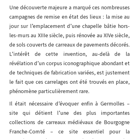
Une découverte majeure a marqué ces nombreuses
campagnes de remise en état des lieux : la mise au
jour sur l’emplacement d’une chapelle bâtie hors-
les-murs au XIIIe siècle, puis rénovée au XIVe siècle,
de sols couverts de carreaux de pavements décorés.
L’intérêt de cette invention, au-delà de la
révélation d’un corpus iconographique abondant et
de techniques de fabrication variées, est justement
le fait que ces carrelages ont été trouvés en place,
phénomène particulièrement rare.
Il était nécessaire d’évoquer enfin à Germolles –
site qui détient l’une des plus importantes
collections de carreaux médiévaux de Bourgogne
Franche-Comté – ce site essentiel pour la