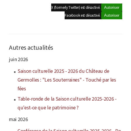
X (formerly Twitter) est désactivé.
Autoriser
Facebook est désactivé.
Autoriser
Autres actualités
juin 2026
Saison culturelle 2025 - 2026 du Château de
Germolles : "Les Souterraines" - Touché par les
fées
Table-ronde de la Saison culturelle 2025-2026 -
qu'est-ce que le patrimoine ?
mai 2026
Conférence de la Saison culturelle 2025-2026 - De