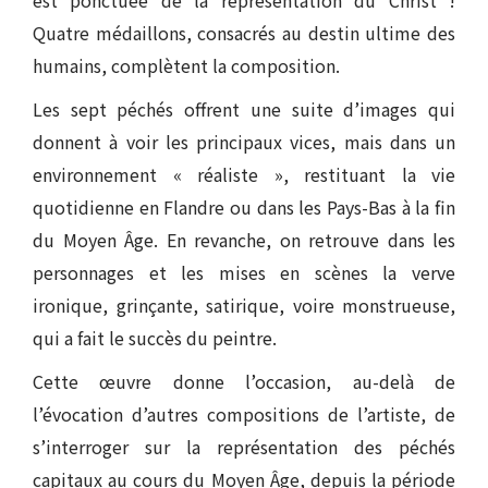
est ponctuée de la représentation du Christ !
Quatre médaillons, consacrés au destin ultime des
humains, complètent la composition.
Les sept péchés offrent une suite d’images qui
donnent à voir les principaux vices, mais dans un
environnement « réaliste », restituant la vie
quotidienne en Flandre ou dans les Pays-Bas à la fin
du Moyen Âge. En revanche, on retrouve dans les
personnages et les mises en scènes la verve
ironique, grinçante, satirique, voire monstrueuse,
qui a fait le succès du peintre.
Cette œuvre donne l’occasion, au-delà de
l’évocation d’autres compositions de l’artiste, de
s’interroger sur la représentation des péchés
capitaux au cours du Moyen Âge, depuis la période