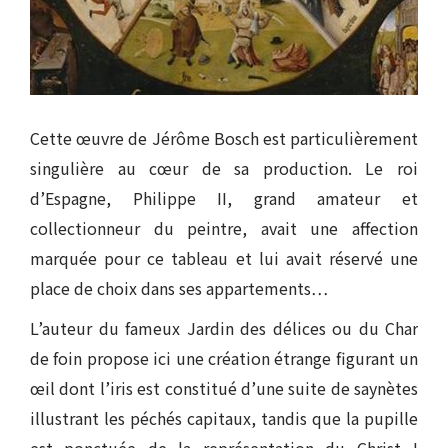
Cette œuvre de Jérôme Bosch est particulièrement
singulière au cœur de sa production. Le roi
d’Espagne, Philippe II, grand amateur et
collectionneur du peintre, avait une affection
marquée pour ce tableau et lui avait réservé une
place de choix dans ses appartements…
L’auteur du fameux Jardin des délices ou du Char
de foin propose ici une création étrange figurant un
œil dont l’iris est constitué d’une suite de saynètes
illustrant les péchés capitaux, tandis que la pupille