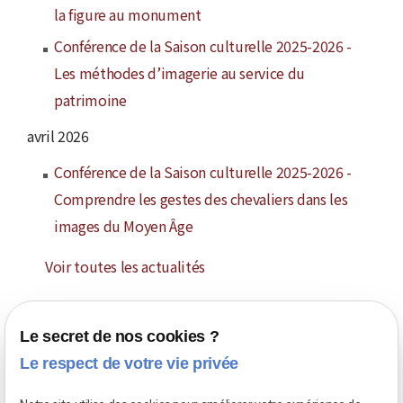
la figure au monument
Conférence de la Saison culturelle 2025-2026 -
Les méthodes d’imagerie au service du
patrimoine
avril 2026
Conférence de la Saison culturelle 2025-2026 -
Comprendre les gestes des chevaliers dans les
images du Moyen Âge
Voir toutes les actualités
Le secret de nos cookies ?
Le respect de votre vie privée