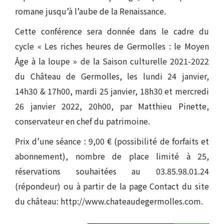
romane jusqu’à l’aube de la Renaissance.
Cette conférence sera donnée dans le cadre du
cycle « Les riches heures de Germolles : le Moyen
Âge à la loupe » de la Saison culturelle 2021-2022
du Château de Germolles, les lundi 24 janvier,
14h30 & 17h00, mardi 25 janvier, 18h30 et mercredi
26 janvier 2022, 20h00, par Matthieu Pinette,
conservateur en chef du patrimoine.
Prix d’une séance : 9,00 € (possibilité de forfaits et
abonnement), nombre de place limité à 25,
réservations souhaitées au 03.85.98.01.24
(répondeur) ou à partir de la page Contact du site
du château: http://www.chateaudegermolles.com.