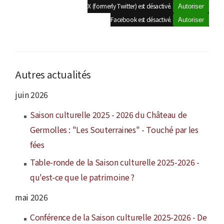
X (formerly Twitter) est désactivé.
Autoriser
Facebook est désactivé.
Autoriser
Autres actualités
juin 2026
Saison culturelle 2025 - 2026 du Château de
Germolles : "Les Souterraines" - Touché par les
fées
Table-ronde de la Saison culturelle 2025-2026 -
qu'est-ce que le patrimoine ?
mai 2026
Conférence de la Saison culturelle 2025-2026 - De