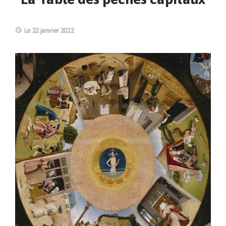
Le 22 janvier 2022