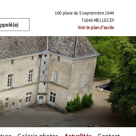
100 place du 5 septembre 1944
71640 MELLECEY
appelé(e)
Voir le plan d'accès