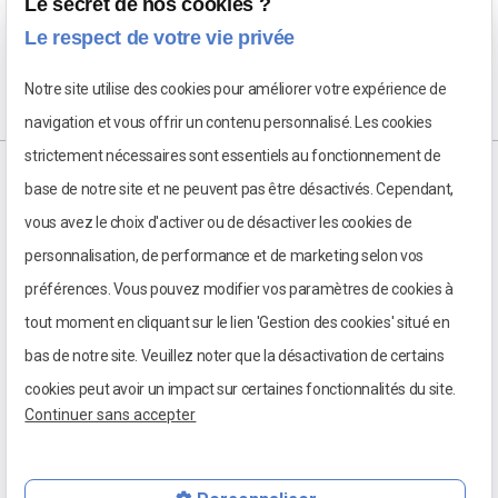
Le secret de nos cookies ?
Le respect de votre vie privée
Notre site utilise des cookies pour améliorer votre expérience de
navigation et vous offrir un contenu personnalisé. Les cookies
strictement nécessaires sont essentiels au fonctionnement de
base de notre site et ne peuvent pas être désactivés. Cependant,
vous avez le choix d'activer ou de désactiver les cookies de
personnalisation, de performance et de marketing selon vos
préférences. Vous pouvez modifier vos paramètres de cookies à
tout moment en cliquant sur le lien 'Gestion des cookies' situé en
bas de notre site. Veuillez noter que la désactivation de certains
cookies peut avoir un impact sur certaines fonctionnalités du site.
Continuer sans accepter