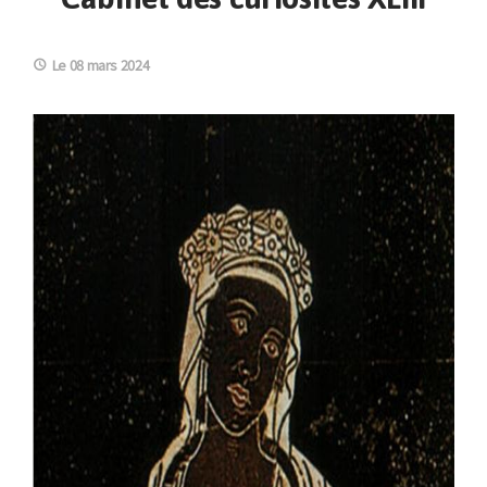
Le 08 mars 2024