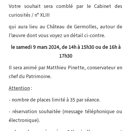
Votre souhait sera comblé par le Cabinet des
curiosités / n° XLIII
qui aura lieu au Château de Germolles, autour de
l’œuvre dont vous voyez un détail ci-contre.
le samedi 9 mars 2024, de 14h à 15h30 ou de 16h à
17h30
Il sera animé par Matthieu Pinette, conservateur en
chef du Patrimoine.
Attention
:
- nombre de places limité à 35 par séance.
- réservation souhaitée (message téléphonique ou
électronique).