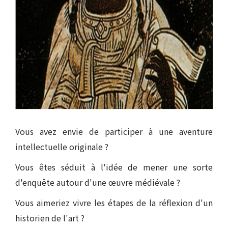
Vous avez envie de participer à une aventure
intellectuelle originale ?
Vous êtes séduit à l'idée de mener une sorte
d'enquête autour d'une œuvre médiévale ?
Vous aimeriez vivre les étapes de la réflexion d'un
historien de l'art ?