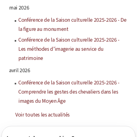
mai 2026
Conférence de la Saison culturelle 2025-2026 - De
la figure au monument
Conférence de la Saison culturelle 2025-2026 -
Les méthodes d’imagerie au service du
patrimoine
avril 2026
Conférence de la Saison culturelle 2025-2026 -
Comprendre les gestes des chevaliers dans les
images du Moyen Âge
Voir toutes les actualités