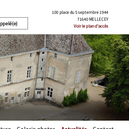
100 place du 5 septembre 1944
71640 MELLECEY
appelé(e)
Voir le plan d'accès