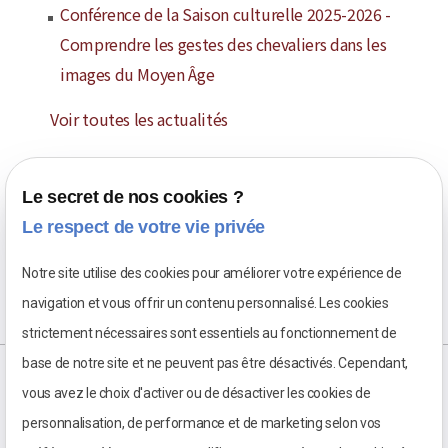
Conférence de la Saison culturelle 2025-2026 -
Comprendre les gestes des chevaliers dans les
images du Moyen Âge
Voir toutes les actualités
Le secret de nos cookies ?
Le respect de votre vie privée
Notre site utilise des cookies pour améliorer votre expérience de
navigation et vous offrir un contenu personnalisé. Les cookies
strictement nécessaires sont essentiels au fonctionnement de
base de notre site et ne peuvent pas être désactivés. Cependant,
vous avez le choix d'activer ou de désactiver les cookies de
personnalisation, de performance et de marketing selon vos