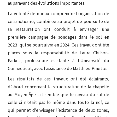
auparavant des évolutions importantes.
La volonté de mieux comprendre l’organisation de
ce sanctuaire, combinée au projet de poursuite de
sa restauration ont conduit à envisager une
première campagne de sondages dans le sol en
2023, qui se poursuivra en 2024. Ces travaux ont été
placés sous la responsabilité de Laura Chilson-
Parkes, professeure-assistante à l’Université du
Connecticut, avec l’assistance de Matthieu Pinette.
Les résultats de ces travaux ont été éclairants,
d’abord concernant la structuration de la chapelle
au Moyen Âge : il semble que le niveau du sol de
celle-ci n’était pas le même dans toute la nef, ce
qui permet d’envisager l’existence de deux zones,