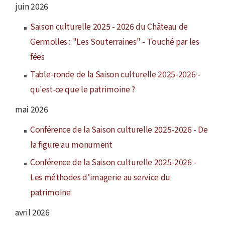
juin 2026
Saison culturelle 2025 - 2026 du Château de
Germolles : "Les Souterraines" - Touché par les
fées
Table-ronde de la Saison culturelle 2025-2026 -
qu'est-ce que le patrimoine ?
mai 2026
Conférence de la Saison culturelle 2025-2026 - De
la figure au monument
Conférence de la Saison culturelle 2025-2026 -
Les méthodes d’imagerie au service du
patrimoine
avril 2026