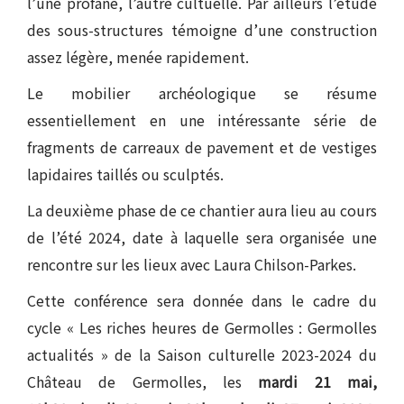
l’une profane, l’autre cultuelle. Par ailleurs l’étude
des sous-structures témoigne d’une construction
assez légère, menée rapidement.
Le mobilier archéologique se résume
essentiellement en une intéressante série de
fragments de carreaux de pavement et de vestiges
lapidaires taillés ou sculptés.
La deuxième phase de ce chantier aura lieu au cours
de l’été 2024, date à laquelle sera organisée une
rencontre sur les lieux avec Laura Chilson-Parkes.
Cette conférence sera donnée dans le cadre du
cycle « Les riches heures de Germolles : Germolles
actualités » de la Saison culturelle 2023-2024 du
Château de Germolles, les
mardi 21 mai,