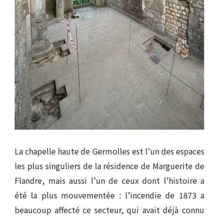
La chapelle haute de Germolles est l’un des espaces
les plus singuliers de la résidence de Marguerite de
Flandre, mais aussi l’un de ceux dont l’histoire a
été la plus mouvementée : l’incendie de 1873 a
beaucoup affecté ce secteur, qui avait déjà connu