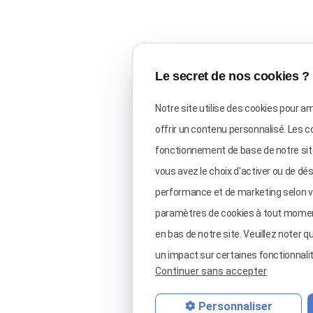
Le secret de nos cookies ?
Notre site utilise des cookies pour a
offrir un contenu personnalisé. Les 
fonctionnement de base de notre sit
vous avez le choix d'activer ou de dé
performance et de marketing selon v
paramètres de cookies à tout moment e
en bas de notre site. Veuillez noter q
un impact sur certaines fonctionnalit
Continuer sans accepter
Personnaliser