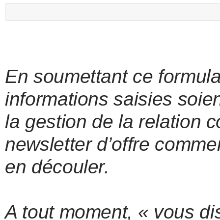
En soumettant ce formulai
informations saisies soie
la gestion de la relation
newsletter d’offre commer
en découler.
A tout moment, « vous dis